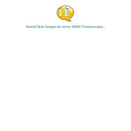
Awaria! Brak dostępu do strony WWW. Przepraszamy...