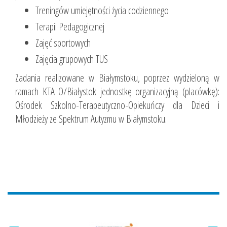
Treningów umiejętności życia codziennego
Terapii Pedagogicznej
Zajęć sportowych
Zajęcia grupowych TUS
Zadania realizowane w Białymstoku, poprzez wydzieloną w
ramach KTA O/Białystok jednostkę organizacyjną (placówkę):
Ośrodek Szkolno-Terapeutyczno-Opiekuńczy dla Dzieci i
Młodzieży ze Spektrum Autyzmu w Białymstoku.