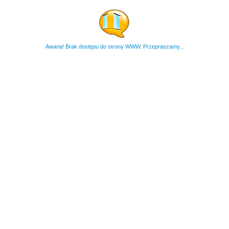
Awaria! Brak dostępu do strony WWW. Przepraszamy...