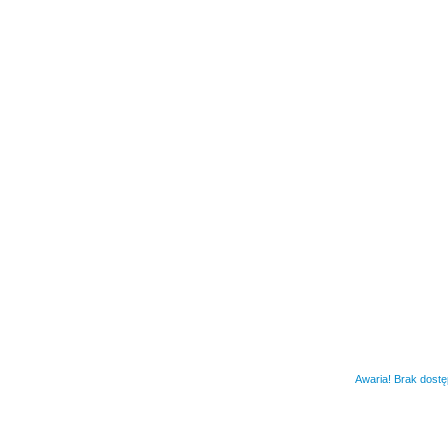
Awaria! Brak dost